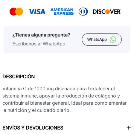
DESCRIPCIÓN
Vitamina C de 1000 mg diseñada para fortalecer el
sistema inmune, apoyar la producción de colágeno y
contribuir al bienestar general. Ideal para complementar
la nutrición y el cuidado diario.
ENVÍOS Y DEVOLUCIONES