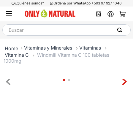
¿Quiénes somos?
Ordena por WhatsApp +593 97 927 1040
Buscar
Vitaminas y Minerales
Vitaminas
Vitamina C
Windmill Vitamina C 100 tabletas
1000mg