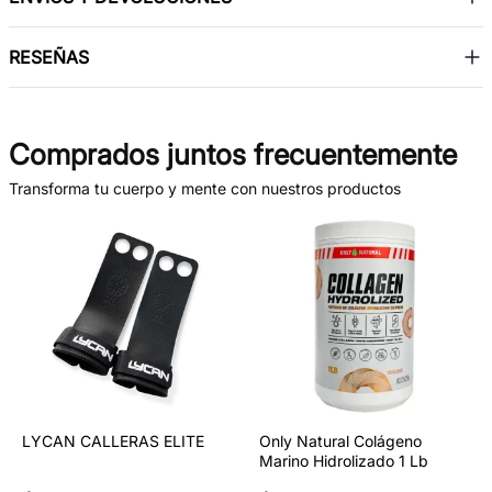
RESEÑAS
Comprados juntos frecuentemente
Transforma tu cuerpo y mente con nuestros productos
LYCAN CALLERAS ELITE
Only Natural Colágeno
Marino Hidrolizado 1 Lb