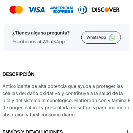
DESCRIPCIÓN
Antioxidante de alta potencia que ayuda a proteger las
células del daño oxidativo y contribuye a la salud de la
piel y del sistema inmunológico. Elaborada con vitamina E
de origen natural y presentada en softgels para una mejor
absorción y fácil consumo diario.
ENVÍOS Y DEVOLUCIONES