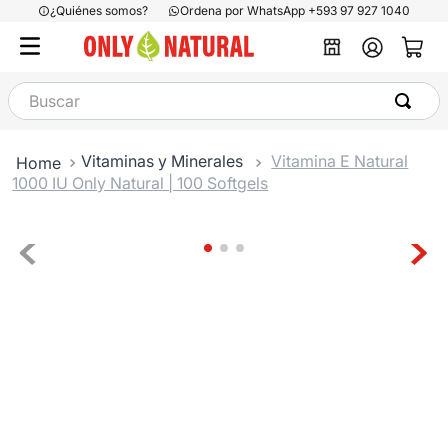
¿Quiénes somos?
Ordena por WhatsApp +593 97 927 1040
Buscar
Vitaminas y Minerales
Vitamina E Natural
1000 IU Only Natural | 100 Softgels