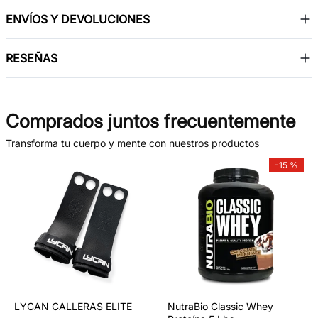
ENVÍOS Y DEVOLUCIONES
RESEÑAS
Comprados juntos frecuentemente
Transforma tu cuerpo y mente con nuestros productos
-
15 %
LYCAN CALLERAS ELITE
NutraBio Classic Whey