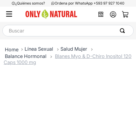
¿Quiénes somos?
Ordena por WhatsApp +593 97 927 1040
Buscar
Línea Sexual
Salud Mujer
Balance Hormonal
Blanes Myo & D-Chiro Inositol 120
Caps 1000 mg