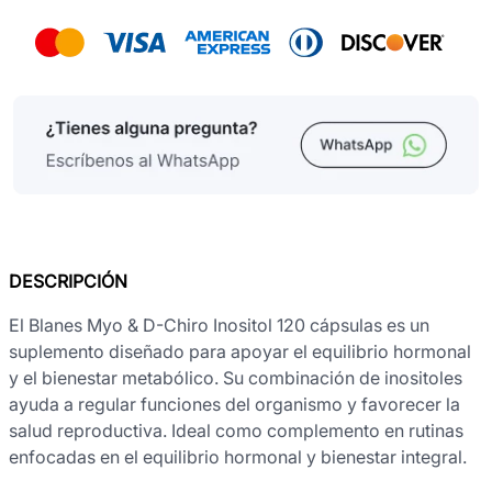
DESCRIPCIÓN
El Blanes Myo & D-Chiro Inositol 120 cápsulas es un
suplemento diseñado para apoyar el equilibrio hormonal
y el bienestar metabólico. Su combinación de inositoles
ayuda a regular funciones del organismo y favorecer la
salud reproductiva. Ideal como complemento en rutinas
enfocadas en el equilibrio hormonal y bienestar integral.