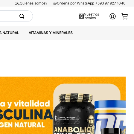
¿Quiénes somos?
Ordena por WhatsApp +593 97 927 1040
Nuestros
locales
A NATURAL
VITAMINAS Y MINERALES