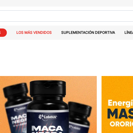
S
LOS MÁS VENDIDOS
SUPLEMENTACIÓN DEPORTIVA
LÍNE