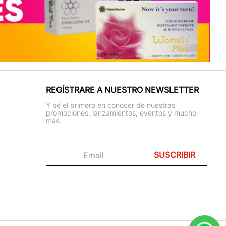
REGÍSTRARE A NUESTRO NEWSLETTER
Y sé el primero en conocer de nuestras
promociones, lanzamientos, eventos y mucho
más.
SUSCRIBIR