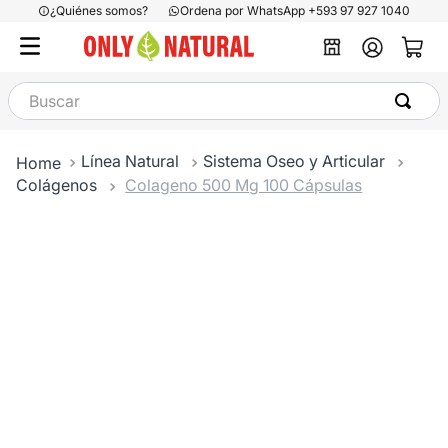
¿Quiénes somos?
Ordena por WhatsApp +593 97 927 1040
Buscar
Línea Natural
Sistema Oseo y Articular
Colágenos
Colageno 500 Mg 100 Cápsulas