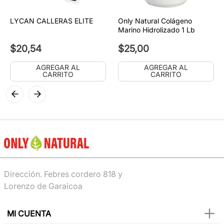
LYCAN CALLERAS ELITE
Only Natural Colágeno
Marino Hidrolizado 1 Lb
$
20
,
54
$
25
,
00
AGREGAR AL
AGREGAR AL
CARRITO
CARRITO
Dirección. Febres cordero 818 y
Lorenzo de Garaicoa
MI CUENTA