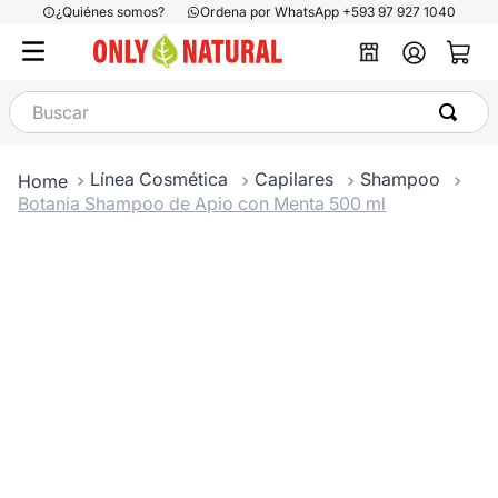
¿Quiénes somos?
Ordena por WhatsApp +593 97 927 1040
Buscar
Línea Cosmética
Capilares
Shampoo
Botania Shampoo de Apio con Menta 500 ml