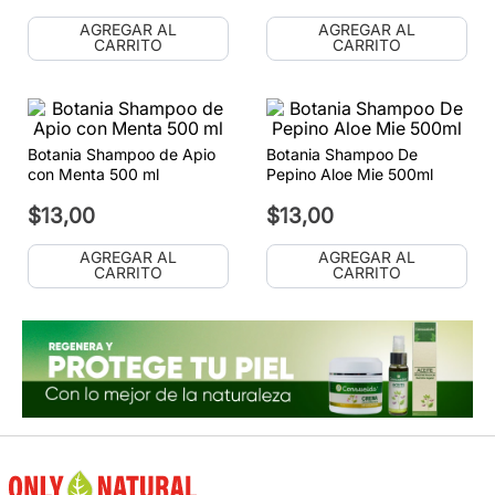
AGREGAR AL
AGREGAR AL
CARRITO
CARRITO
Botania Shampoo de Apio
Botania Shampoo De
con Menta 500 ml
Pepino Aloe Mie 500ml
$
13
,
00
$
13
,
00
AGREGAR AL
AGREGAR AL
CARRITO
CARRITO