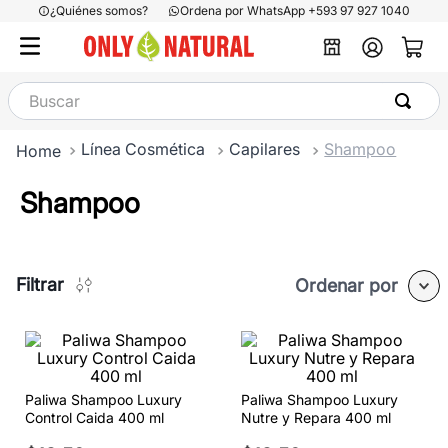
¿Quiénes somos?
Ordena por WhatsApp +593 97 927 1040
Buscar
Línea Cosmética
Capilares
Shampoo
Shampoo
Filtrar
Ordenar por
Paliwa Shampoo Luxury
Paliwa Shampoo Luxury
Control Caida 400 ml
Nutre y Repara 400 ml