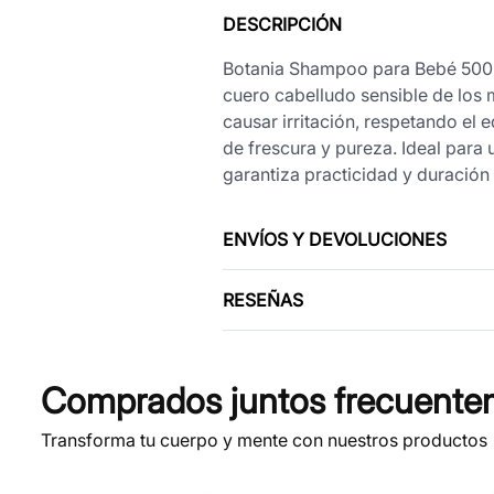
DESCRIPCIÓN
Botania Shampoo para Bebé 500 m
cuero cabelludo sensible de los 
causar irritación, respetando el e
de frescura y pureza. Ideal para
garantiza practicidad y duración e
ENVÍOS Y DEVOLUCIONES
RESEÑAS
Comprados juntos frecuente
Transforma tu cuerpo y mente con nuestros productos