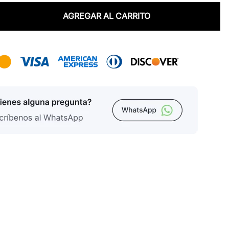
AGREGAR AL CARRITO