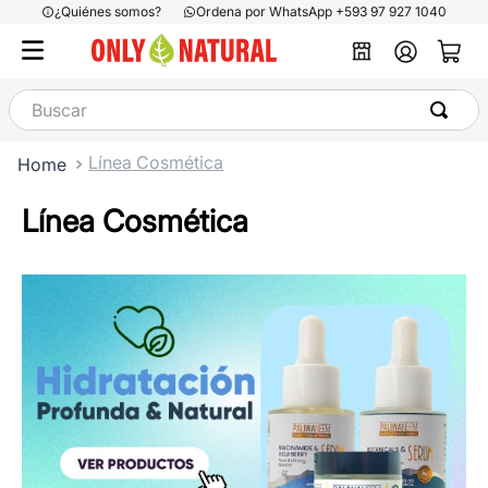
¿Quiénes somos?
Ordena por WhatsApp +593 97 927 1040
Buscar
Línea Cosmética
Línea Cosmética