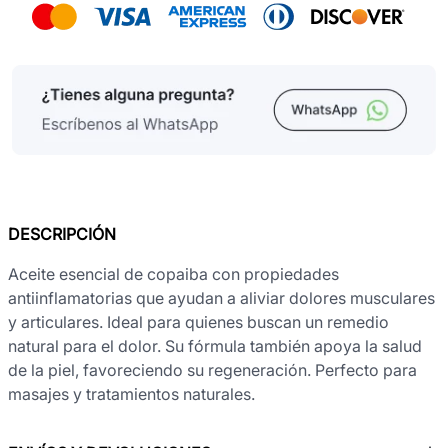
DESCRIPCIÓN
Aceite esencial de copaiba con propiedades
antiinflamatorias que ayudan a aliviar dolores musculares
y articulares. Ideal para quienes buscan un remedio
natural para el dolor. Su fórmula también apoya la salud
de la piel, favoreciendo su regeneración. Perfecto para
masajes y tratamientos naturales.