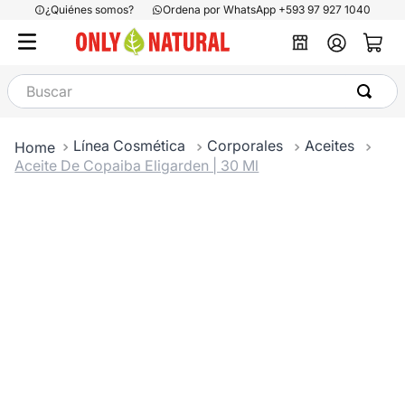
¿Quiénes somos?
Ordena por WhatsApp +593 97 927 1040
Buscar
Línea Cosmética
Corporales
Aceites
Aceite De Copaiba Eligarden | 30 Ml