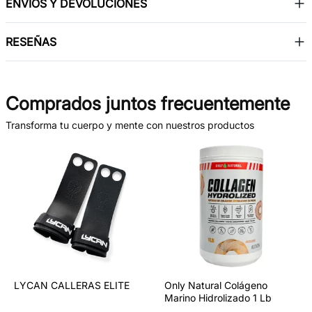
ENVÍOS Y DEVOLUCIONES
RESEÑAS
Comprados juntos frecuentemente
Transforma tu cuerpo y mente con nuestros productos
LYCAN CALLERAS ELITE
Only Natural Colágeno
Marino Hidrolizado 1 Lb