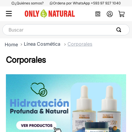
¿Quiénes somos?
Ordena por WhatsApp +593 97 927 1040
Buscar
Línea Cosmética
Corporales
Corporales