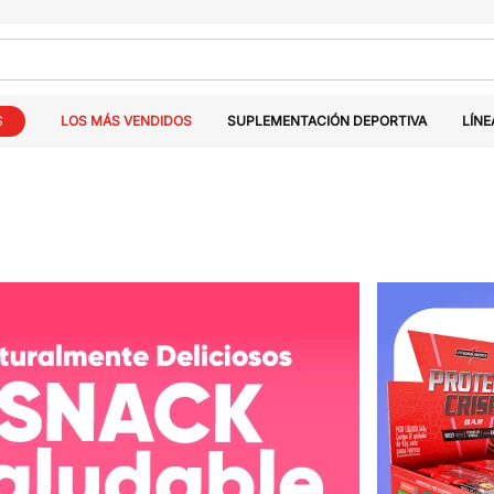
S
LOS MÁS VENDIDOS
SUPLEMENTACIÓN DEPORTIVA
LÍNE