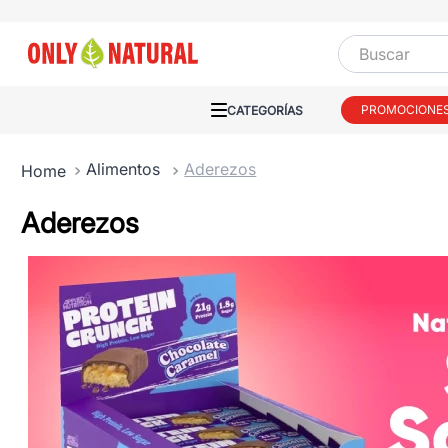
Buscar
PROMOCIONE
Alimentos
Aderezos
Aderezos