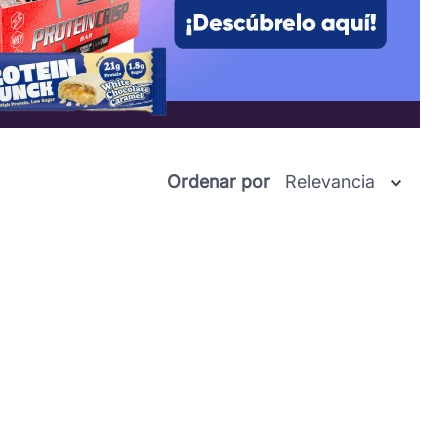
Ordenar por
Relevancia