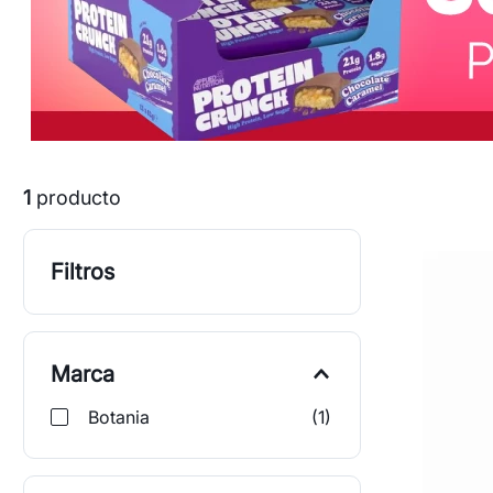
1
producto
Filtros
Marca
Botania
(
1
)