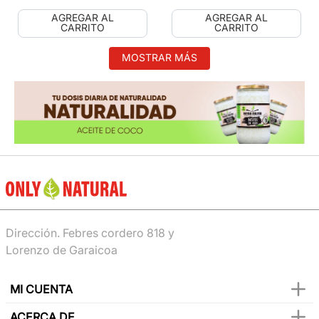
AGREGAR AL
AGREGAR AL
CARRITO
CARRITO
MOSTRAR MÁS
Dirección. Febres cordero 818 y
Lorenzo de Garaicoa
MI CUENTA
ACERCA DE