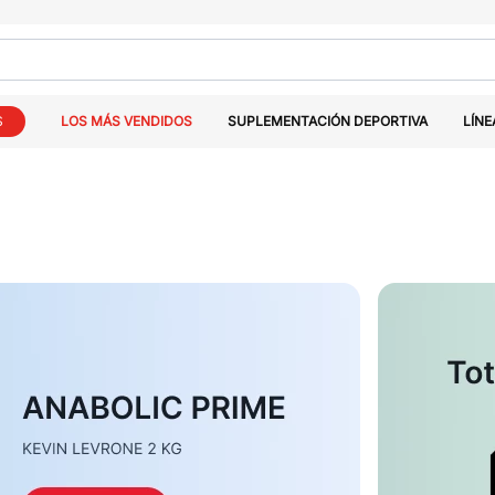
S
LOS MÁS VENDIDOS
SUPLEMENTACIÓN DEPORTIVA
LÍNE