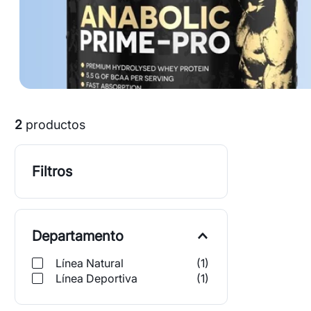
2
productos
Filtros
Departamento
Línea Natural
(
1
)
Línea Deportiva
(
1
)