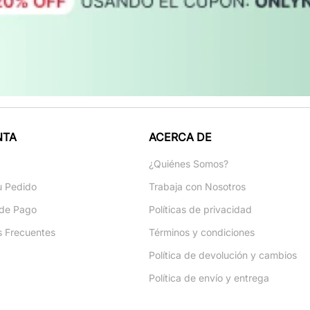
NTA
ACERCA DE
a
¿Quiénes Somos?
u Pedido
Trabaja con Nosotros
de Pago
Políticas de privacidad
s Frecuentes
Términos y condiciones
Política de devolución y cambios
Política de envío y entrega