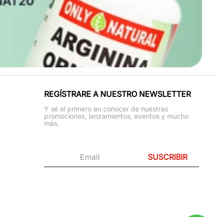
REGÍSTRARE A NUESTRO NEWSLETTER
Y sé el primero en conocer de nuestras
promociones, lanzamientos, eventos y mucho
más.
SUSCRIBIR