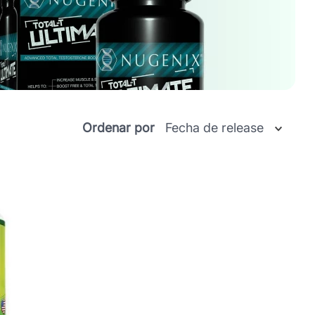
Ordenar por
Fecha de release