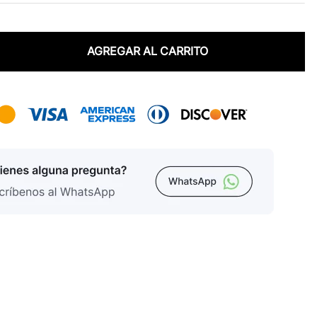
AGREGAR AL CARRITO