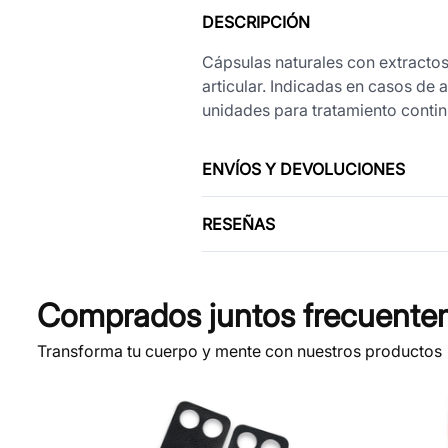
DESCRIPCIÓN
Cápsulas naturales con extractos
articular. Indicadas en casos de
unidades para tratamiento contin
ENVÍOS Y DEVOLUCIONES
RESEÑAS
Comprados juntos frecuente
Transforma tu cuerpo y mente con nuestros productos