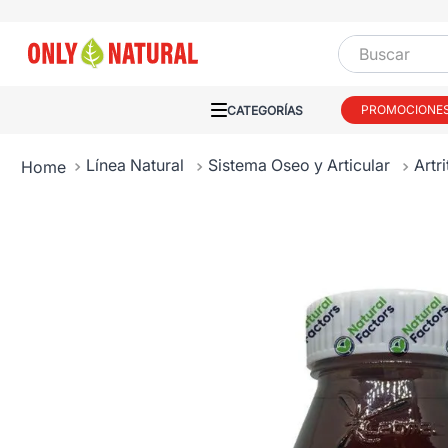
Buscar
PROMOCIONE
Línea Natural
Sistema Oseo y Articular
Artri