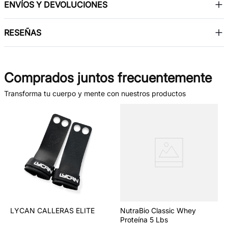
ENVÍOS Y DEVOLUCIONES
RESEÑAS
Comprados juntos frecuentemente
Transforma tu cuerpo y mente con nuestros productos
LYCAN CALLERAS ELITE
NutraBio Classic Whey
Proteína 5 Lbs