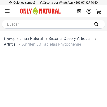
¿Quiénes somos?
Ordena por WhatsApp +593 97 927 1040
Buscar
Línea Natural
Sistema Oseo y Articular
Artritis
Artriten 30 Tabletas Phytochemie