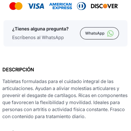
DESCRIPCIÓN
Tabletas formuladas para el cuidado integral de las
articulaciones. Ayudan a aliviar molestias articulares y
prevenir el desgaste de cartílagos. Ricas en componentes
que favorecen la flexibilidad y movilidad. Ideales para
personas con artritis o actividad física constante. Frasco
con contenido para tratamiento diario.