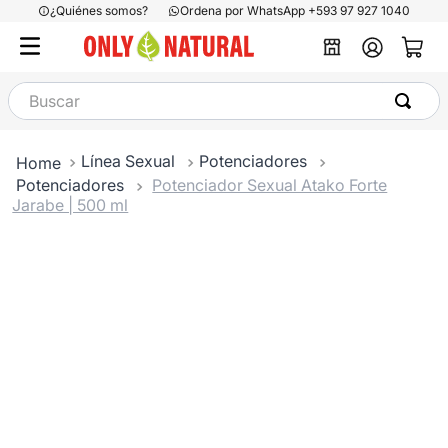
¿Quiénes somos?
Ordena por WhatsApp +593 97 927 1040
Buscar
Línea Sexual
Potenciadores
Potenciadores
Potenciador Sexual Atako Forte
Jarabe | 500 ml