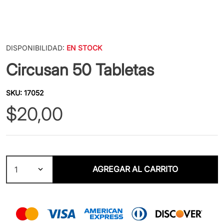
DISPONIBILIDAD:
EN STOCK
Circusan 50 Tabletas
SKU
:
17052
$
20
,
00
AGREGAR AL CARRITO
1