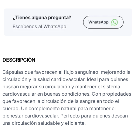
DESCRIPCIÓN
Cápsulas que favorecen el flujo sanguíneo, mejorando la
circulación y la salud cardiovascular. Ideal para quienes
buscan mejorar su circulación y mantener el sistema
cardiovascular en buenas condiciones. Con propiedades
que favorecen la circulación de la sangre en todo el
cuerpo. Un complemento natural para mantener el
bienestar cardiovascular. Perfecto para quienes desean
una circulación saludable y eficiente.