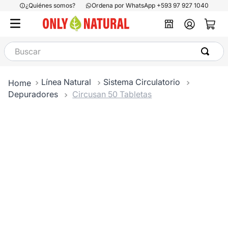
¿Quiénes somos?
Ordena por WhatsApp +593 97 927 1040
Buscar
Línea Natural
Sistema Circulatorio
Depuradores
Circusan 50 Tabletas