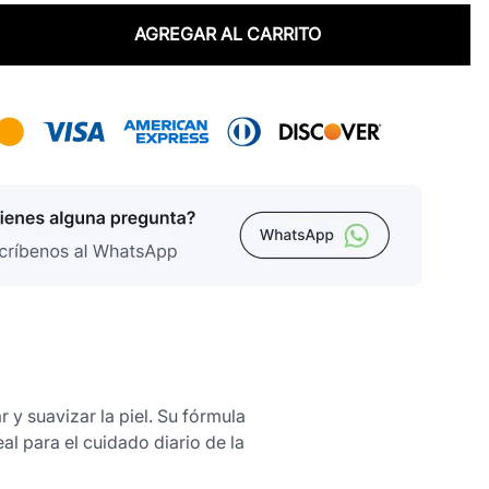
AGREGAR AL CARRITO
y suavizar la piel. Su fórmula
al para el cuidado diario de la