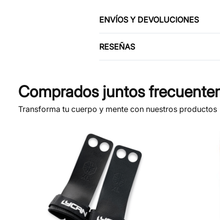
ENVÍOS Y DEVOLUCIONES
RESEÑAS
Comprados juntos frecuente
Transforma tu cuerpo y mente con nuestros productos