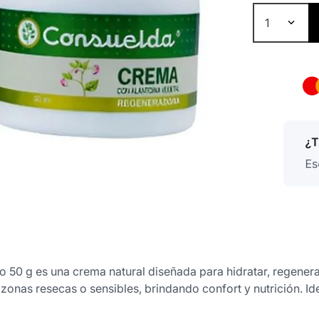
1
50 g es una crema natural diseñada para hidratar, regenerar 
zonas resecas o sensibles, brindando confort y nutrición. Ide