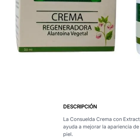
DESCRIPCIÓN
La Consuelda Crema con Extracto 
ayuda a mejorar la apariencia de 
piel.