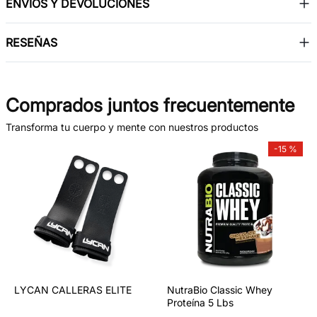
ENVÍOS Y DEVOLUCIONES
RESEÑAS
Comprados juntos frecuentemente
Transforma tu cuerpo y mente con nuestros productos
-
15 %
LYCAN CALLERAS ELITE
NutraBio Classic Whey
Proteína 5 Lbs