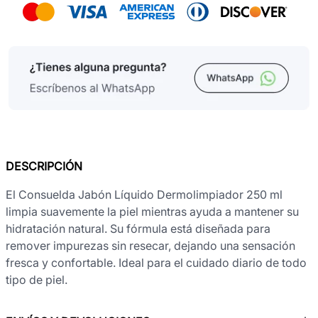
DESCRIPCIÓN
El Consuelda Jabón Líquido Dermolimpiador 250 ml
limpia suavemente la piel mientras ayuda a mantener su
hidratación natural. Su fórmula está diseñada para
remover impurezas sin resecar, dejando una sensación
fresca y confortable. Ideal para el cuidado diario de todo
tipo de piel.