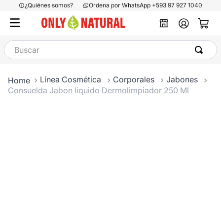
¿Quiénes somos?
Ordena por WhatsApp +593 97 927 1040
Buscar
Línea Cosmética
Corporales
Jabones
Consuelda Jabon liquido Dermolimpiador 250 Ml