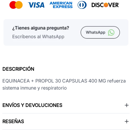
DESCRIPCIÓN
EQUINACEA + PROPOL 30 CAPSULAS 400 MG refuerza
sistema inmune y respiratorio
ENVÍOS Y DEVOLUCIONES
RESEÑAS