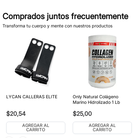
Comprados juntos frecuentemente
Transforma tu cuerpo y mente con nuestros productos
LYCAN CALLERAS ELITE
Only Natural Colágeno
Marino Hidrolizado 1 Lb
$
20
,
54
$
25
,
00
AGREGAR AL
AGREGAR AL
CARRITO
CARRITO