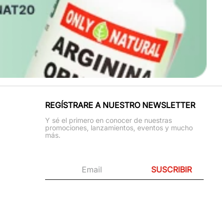
REGÍSTRARE A NUESTRO NEWSLETTER
Y sé el primero en conocer de nuestras
promociones, lanzamientos, eventos y mucho
más.
SUSCRIBIR