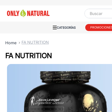
Buscar
PROMOCIONE
FA NUTRITION
FA NUTRITION