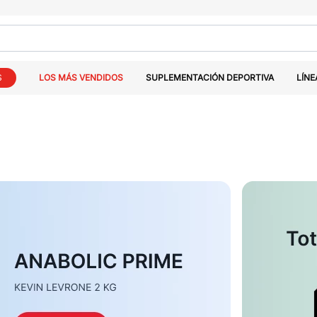
S
LOS MÁS VENDIDOS
SUPLEMENTACIÓN DEPORTIVA
LÍNE