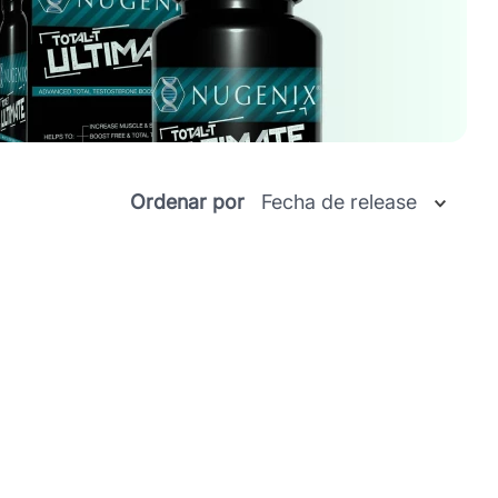
Ordenar por
Fecha de release