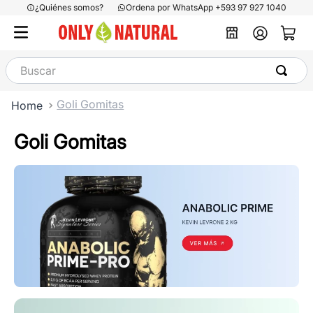
¿Quiénes somos?
Ordena por WhatsApp +593 97 927 1040
Buscar
Goli Gomitas
Goli Gomitas