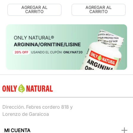
AGREGAR AL
AGREGAR AL
CARRITO
CARRITO
Dirección. Febres cordero 818 y
Lorenzo de Garaicoa
MI CUENTA