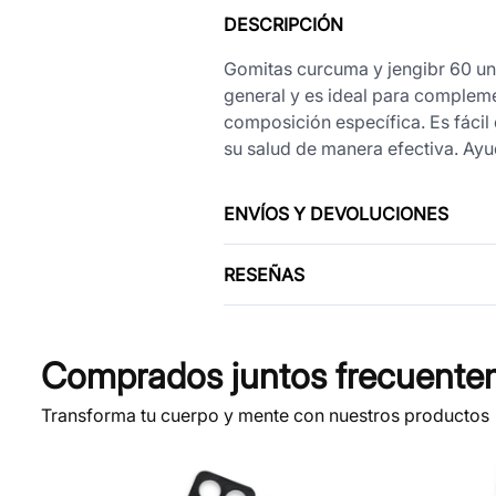
DESCRIPCIÓN
Gomitas curcuma y jengibr 60 uni
general y es ideal para compleme
composición específica. Es fácil
su salud de manera efectiva. Ay
ENVÍOS Y DEVOLUCIONES
RESEÑAS
Comprados juntos frecuente
Transforma tu cuerpo y mente con nuestros productos