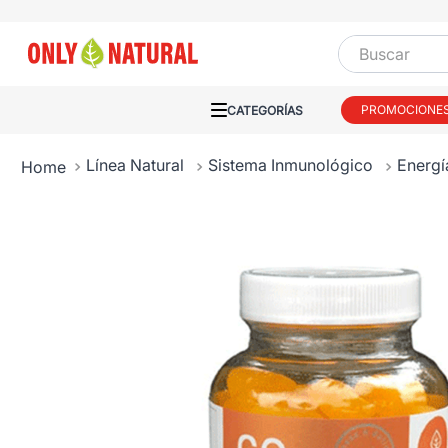
Buscar
PROMOCIONE
Línea Natural
Sistema Inmunológico
Energí