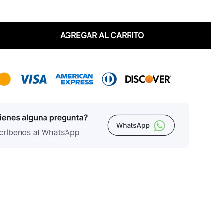
AGREGAR AL CARRITO