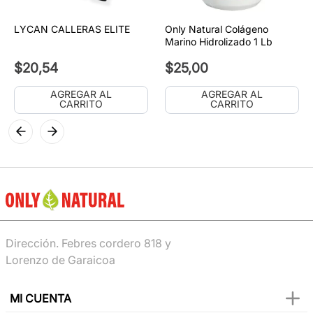
LYCAN CALLERAS ELITE
Only Natural Colágeno
Marino Hidrolizado 1 Lb
$
20
,
54
$
25
,
00
AGREGAR AL
AGREGAR AL
CARRITO
CARRITO
Dirección. Febres cordero 818 y
Lorenzo de Garaicoa
MI CUENTA