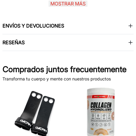
MOSTRAR MÁS
composición corporal, reduciendo grasa acumulada de
forma natural.
ENVÍOS Y DEVOLUCIONES
RESEÑAS
Comprados juntos frecuentemente
Transforma tu cuerpo y mente con nuestros productos