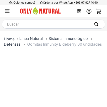
¿Quiénes somos?
Ordena por WhatsApp +593 97 927 1040
Buscar
Línea Natural
Sistema Inmunológico
Defensas
Gomitas Inmunity Eldeberry 60 undidades