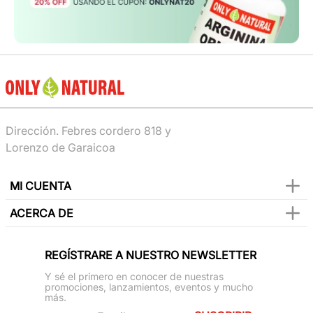
Dirección. Febres cordero 818 y
Lorenzo de Garaicoa
MI CUENTA
ACERCA DE
REGÍSTRARE A NUESTRO NEWSLETTER
Y sé el primero en conocer de nuestras
promociones, lanzamientos, eventos y mucho
más.