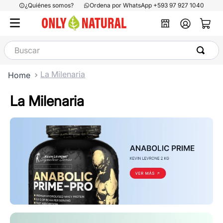
¿Quiénes somos?
Ordena por WhatsApp +593 97 927 1040
Buscar
La Milenaria
La Milenaria