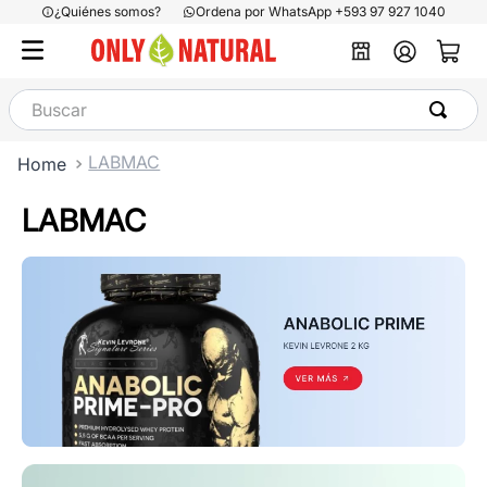
¿Quiénes somos?
Ordena por WhatsApp +593 97 927 1040
Buscar
LABMAC
LABMAC