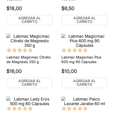
$
18
,
00
$
6
,
50
AGREGAR AL
AGREGAR AL
CARRITO
CARRITO
☆
☆
☆
☆
☆
☆
☆
☆
☆
☆
Labmac Magicmac Citrato
Labmac Magicmac Plus
de Magnesio 350 g
600 mg 90 Cápsulas
$
16
,
00
$
10
,
00
AGREGAR AL
AGREGAR AL
CARRITO
CARRITO
☆
☆
☆
☆
☆
☆
☆
☆
☆
☆