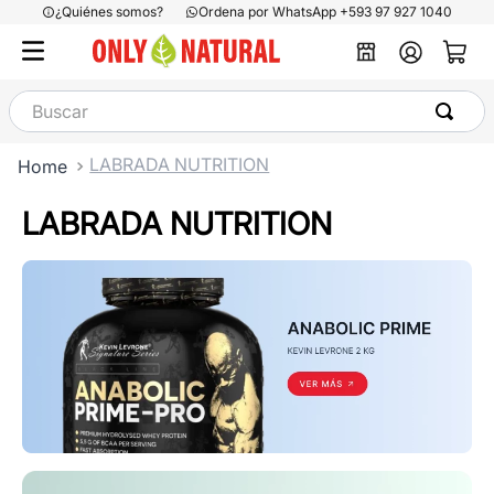
¿Quiénes somos?
Ordena por WhatsApp +593 97 927 1040
Buscar
LABRADA NUTRITION
LABRADA NUTRITION