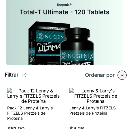
Filtrar
Ordenar por
Pack 12 Lenny & Larry's
Lenny & Larry's FITZELS
FITZELS Pretzels de
Pretzels de Proteína
Proteína