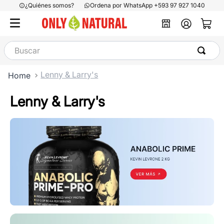
¿Quiénes somos?
Ordena por WhatsApp +593 97 927 1040
Buscar
Lenny & Larry's
Lenny & Larry's