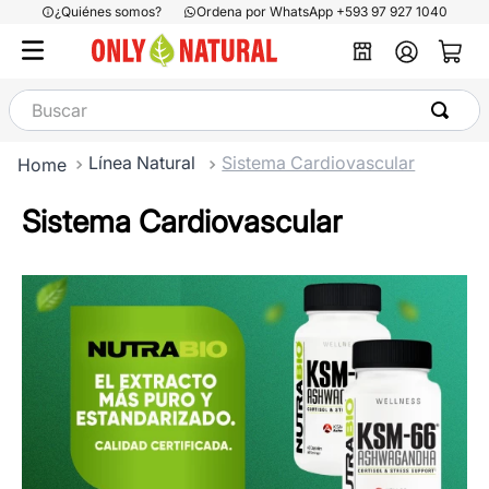
¿Quiénes somos?
Ordena por WhatsApp +593 97 927 1040
Buscar
Línea Natural
Sistema Cardiovascular
Sistema Cardiovascular