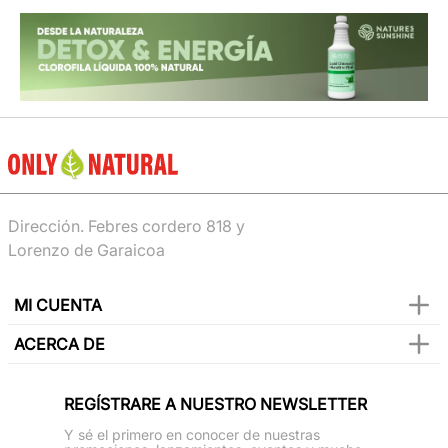
Dirección. Febres cordero 818 y
Lorenzo de Garaicoa
MI CUENTA
ACERCA DE
REGÍSTRARE A NUESTRO NEWSLETTER
Y sé el primero en conocer de nuestras