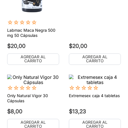
☆
☆
☆
☆
☆
Labmac Maca Negra 500
mg 50 Cápsulas
$
20
,
00
$
20
,
00
AGREGAR AL
AGREGAR AL
CARRITO
CARRITO
☆
☆
☆
☆
☆
☆
☆
☆
☆
☆
Only Natural Vigor 30
Extremesex caja 4 tabletas
Cápsulas
$
8
,
00
$
13
,
23
AGREGAR AL
AGREGAR AL
CARRITO
CARRITO