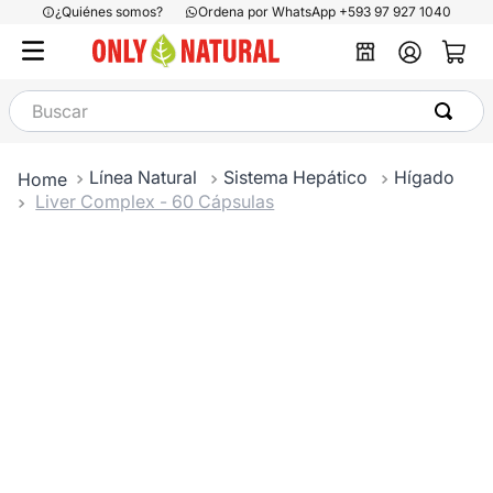
¿Quiénes somos?
Ordena por WhatsApp +593 97 927 1040
Buscar
Línea Natural
Sistema Hepático
Hígado
Liver Complex - 60 Cápsulas