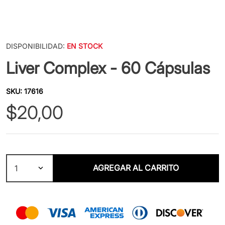
DISPONIBILIDAD:
EN STOCK
Liver Complex - 60 Cápsulas
SKU
:
17616
$
20
,
00
AGREGAR AL CARRITO
1