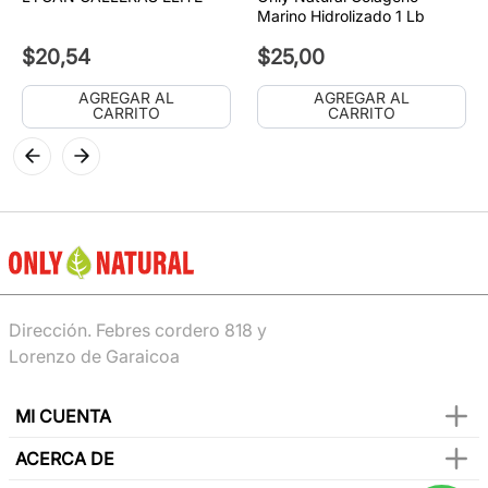
Marino Hidrolizado 1 Lb
$
20
,
54
$
25
,
00
AGREGAR AL
AGREGAR AL
CARRITO
CARRITO
Dirección. Febres cordero 818 y
Lorenzo de Garaicoa
MI CUENTA
ACERCA DE