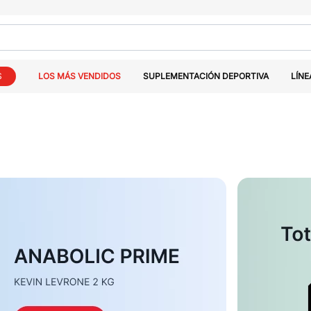
S
LOS MÁS VENDIDOS
SUPLEMENTACIÓN DEPORTIVA
LÍNE