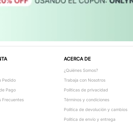
NTA
ACERCA DE
a
¿Quiénes Somos?
u Pedido
Trabaja con Nosotros
de Pago
Políticas de privacidad
s Frecuentes
Términos y condiciones
Política de devolución y cambios
Política de envío y entrega