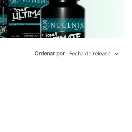
Ordenar por
Fecha de release