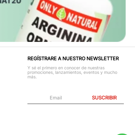
REGÍSTRARE A NUESTRO NEWSLETTER
Y sé el primero en conocer de nuestras
promociones, lanzamientos, eventos y mucho
más.
SUSCRIBIR