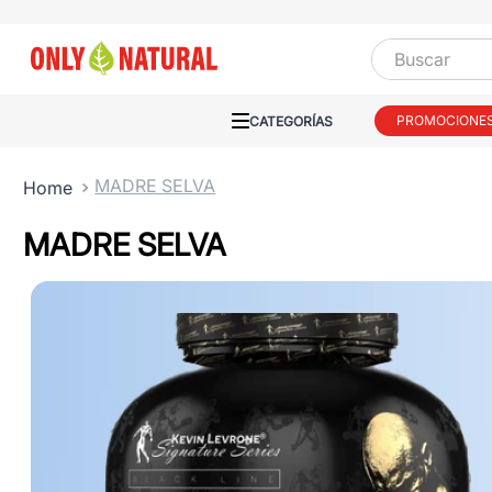
Buscar
PROMOCIONE
MADRE SELVA
MADRE SELVA