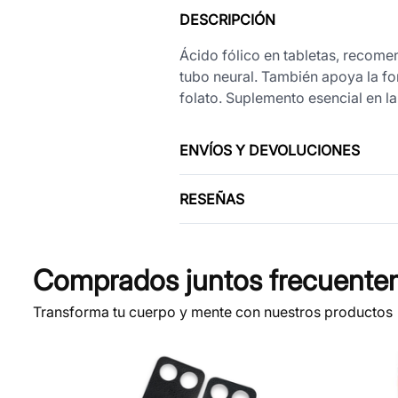
DESCRIPCIÓN
Ácido fólico en tabletas, recome
tubo neural. También apoya la fo
folato. Suplemento esencial en la
ENVÍOS Y DEVOLUCIONES
RESEÑAS
Comprados juntos frecuente
Transforma tu cuerpo y mente con nuestros productos