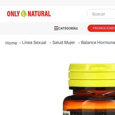
Buscar
PROMOCIONE
Línea Sexual
Salud Mujer
Balance Hormona