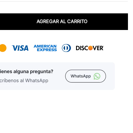
AGREGAR AL CARRITO