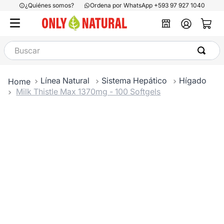
¿Quiénes somos?
Ordena por WhatsApp +593 97 927 1040
Buscar
Línea Natural
Sistema Hepático
Hígado
Milk Thistle Max 1370mg - 100 Softgels