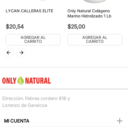
LYCAN CALLERAS ELITE
Only Natural Colágeno
Marino Hidrolizado 1 Lb
$
20
,
54
$
25
,
00
AGREGAR AL
AGREGAR AL
CARRITO
CARRITO
Dirección. Febres cordero 818 y
Lorenzo de Garaicoa
MI CUENTA