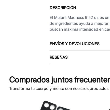
DESCRIPCIÓN
El Mutant Madness 9.52 oz es un
de ingredientes ayuda a mejorar l
buscan máxima intensidad en cad
ENVÍOS Y DEVOLUCIONES
RESEÑAS
Comprados juntos frecuente
Transforma tu cuerpo y mente con nuestros productos