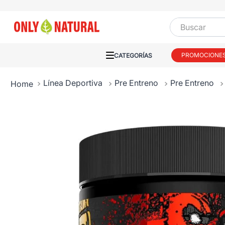
Buscar
PROMOCIONE
Línea Deportiva
Pre Entreno
Pre Entreno