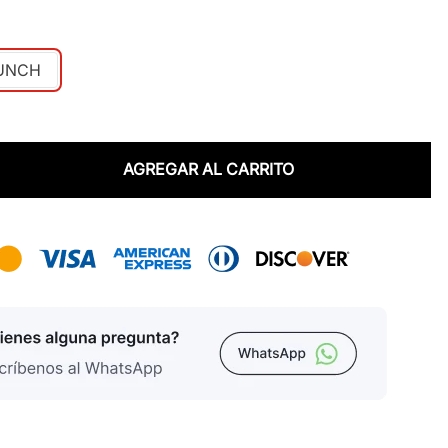
PUNCH
AGREGAR AL CARRITO