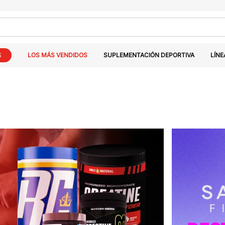
S
LOS MÁS VENDIDOS
SUPLEMENTACIÓN DEPORTIVA
LÍNE