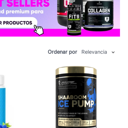
Ordenar por
Relevancia