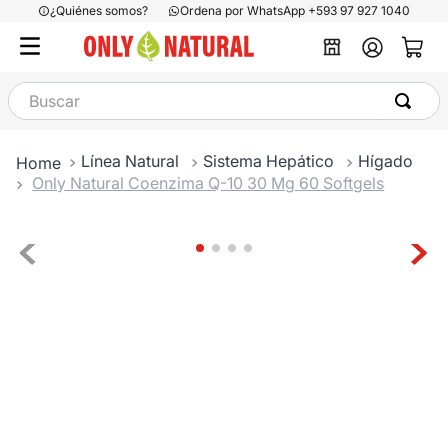
¿Quiénes somos?
Ordena por WhatsApp +593 97 927 1040
Buscar
Línea Natural
Sistema Hepático
Hígado
Only Natural Coenzima Q-10 30 Mg 60 Softgels