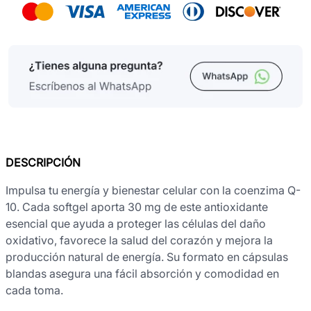
DESCRIPCIÓN
Impulsa tu energía y bienestar celular con la coenzima Q-
10. Cada softgel aporta 30 mg de este antioxidante
esencial que ayuda a proteger las células del daño
oxidativo, favorece la salud del corazón y mejora la
producción natural de energía. Su formato en cápsulas
blandas asegura una fácil absorción y comodidad en
cada toma.