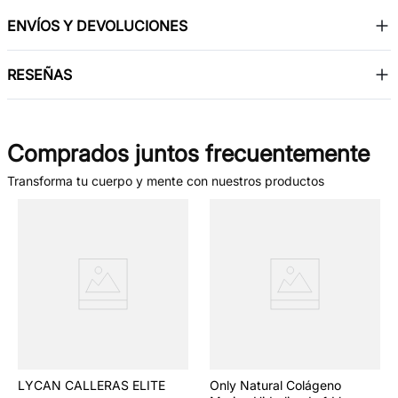
ENVÍOS Y DEVOLUCIONES
RESEÑAS
Comprados juntos frecuentemente
Transforma tu cuerpo y mente con nuestros productos
LYCAN CALLERAS ELITE
Only Natural Colágeno