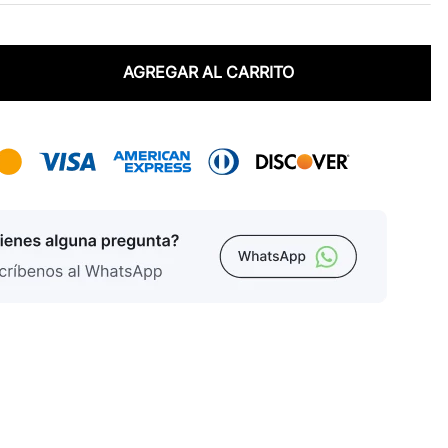
AGREGAR AL CARRITO