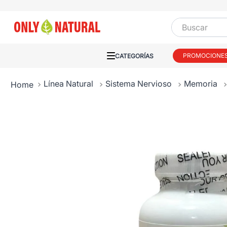
Buscar
PROMOCIONE
Línea Natural
Sistema Nervioso
Memoria