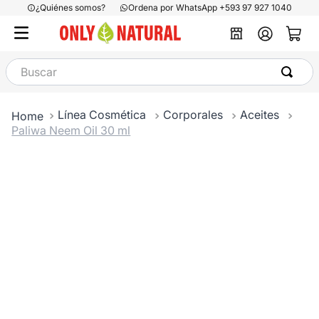
¿Quiénes somos?
Ordena por WhatsApp +593 97 927 1040
Buscar
Línea Cosmética
Corporales
Aceites
Paliwa Neem Oil 30 ml