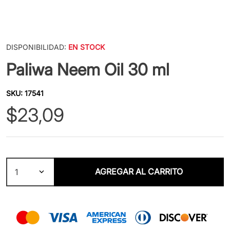
DISPONIBILIDAD:
EN STOCK
Paliwa Neem Oil 30 ml
SKU
:
17541
$
23
,
09
AGREGAR AL CARRITO
1