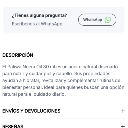
DESCRIPCIÓN
El Paliwa Neem Oil 30 ml es un aceite natural diseñado
para nutrir y cuidar piel y cabello. Sus propiedades
ayudan a hidratar, revitalizar y complementar rutinas de
bienestar personal. Ideal para quienes buscan una opción
natural para el cuidado diario.
ENVÍOS Y DEVOLUCIONES
RESEÑAS