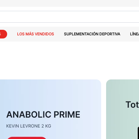
S
LOS MÁS VENDIDOS
SUPLEMENTACIÓN DEPORTIVA
LÍNE