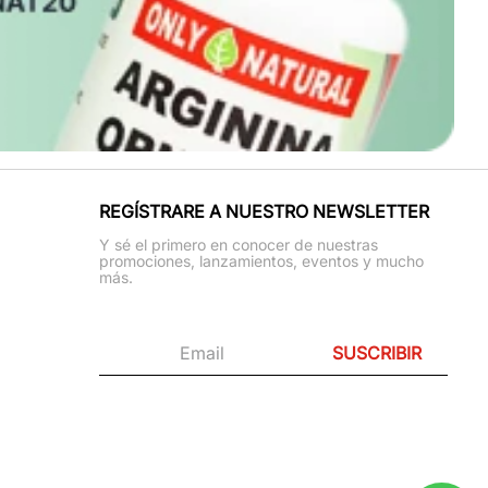
REGÍSTRARE A NUESTRO NEWSLETTER
Y sé el primero en conocer de nuestras
promociones, lanzamientos, eventos y mucho
más.
SUSCRIBIR