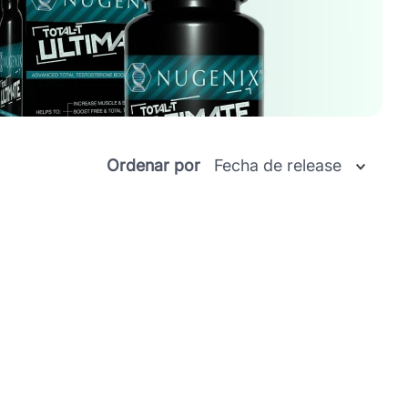
Ordenar por
Fecha de release