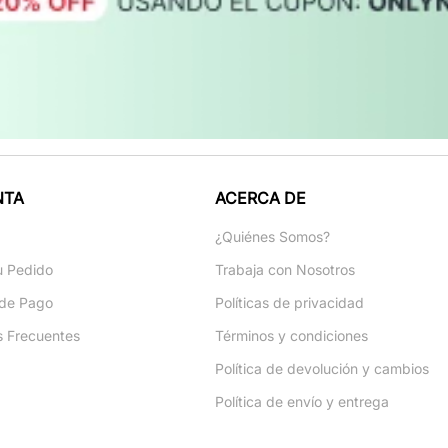
NTA
ACERCA DE
a
¿Quiénes Somos?
u Pedido
Trabaja con Nosotros
de Pago
Políticas de privacidad
s Frecuentes
Términos y condiciones
Política de devolución y cambios
Política de envío y entrega