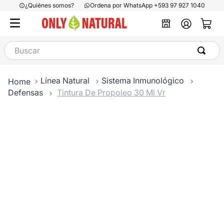
¿Quiénes somos?
Ordena por WhatsApp +593 97 927 1040
Buscar
Línea Natural
Sistema Inmunológico
Defensas
Tintura De Propoleo 30 Ml Vr