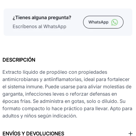
DESCRIPCIÓN
Extracto líquido de propóleo con propiedades
antimicrobianas y antiinflamatorias, ideal para fortalecer
el sistema inmune. Puede usarse para aliviar molestias de
garganta, infecciones leves o reforzar defensas en
épocas frías. Se administra en gotas, solo o diluido. Su
formato compacto lo hace práctico para llevar. Apto para
adultos y niños según indicación.
ENVÍOS Y DEVOLUCIONES