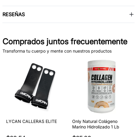
RESEÑAS
Comprados juntos frecuentemente
Transforma tu cuerpo y mente con nuestros productos
LYCAN CALLERAS ELITE
Only Natural Colágeno
Marino Hidrolizado 1 Lb