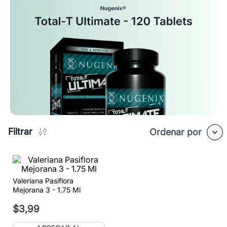
Filtrar
Ordenar por
Valeriana Pasiflora
Mejorana 3 - 1.75 Ml
$
3
,
99