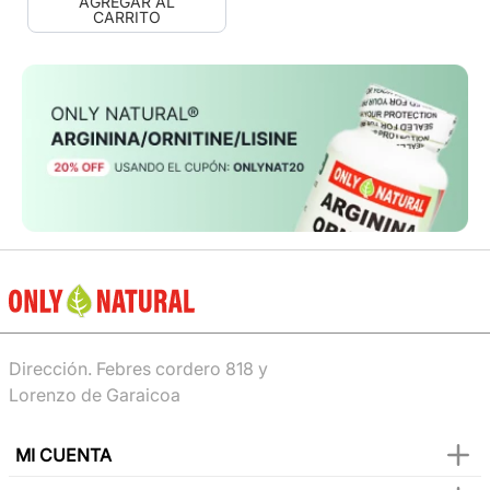
AGREGAR AL
CARRITO
Dirección. Febres cordero 818 y
Lorenzo de Garaicoa
MI CUENTA