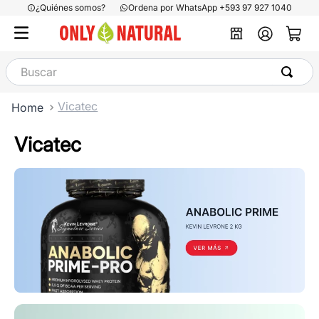
¿Quiénes somos?
Ordena por WhatsApp +593 97 927 1040
Buscar
Vicatec
Vicatec