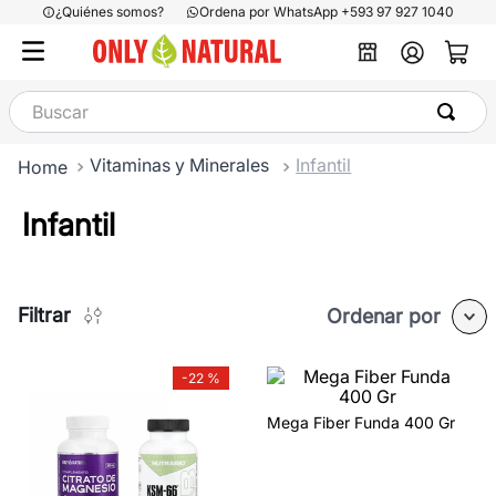
¿Quiénes somos?
Ordena por WhatsApp +593 97 927 1040
Buscar
Vitaminas y Minerales
Infantil
Infantil
Filtrar
Ordenar por
-
22 %
Mega Fiber Funda 400 Gr