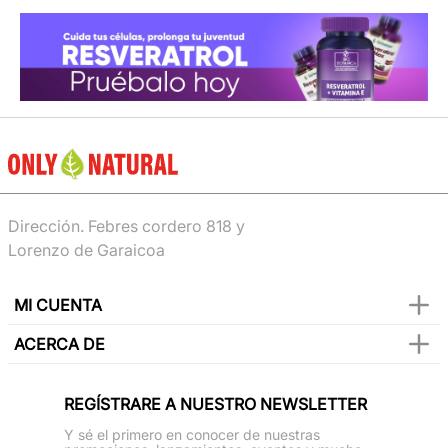
Dirección. Febres cordero 818 y
Lorenzo de Garaicoa
MI CUENTA
ACERCA DE
REGÍSTRARE A NUESTRO NEWSLETTER
Y sé el primero en conocer de nuestras