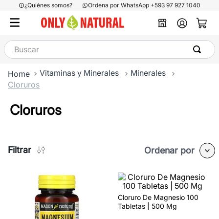
¿Quiénes somos?
Ordena por WhatsApp +593 97 927 1040
Buscar
Vitaminas y Minerales
Minerales
Cloruros
Cloruros
Filtrar
Ordenar por
Cloruro De Magnesio 100
Tabletas | 500 Mg