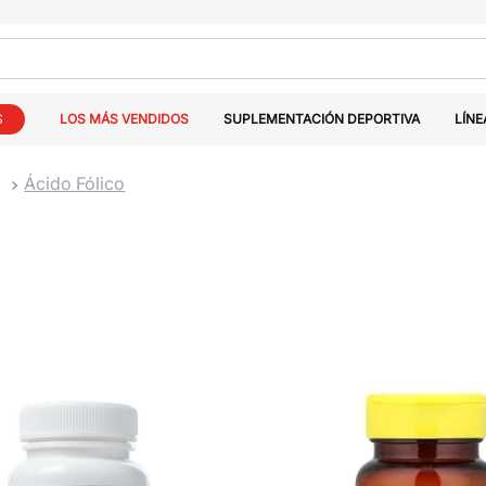
S
LOS MÁS VENDIDOS
SUPLEMENTACIÓN DEPORTIVA
LÍNE
Ácido Fólico