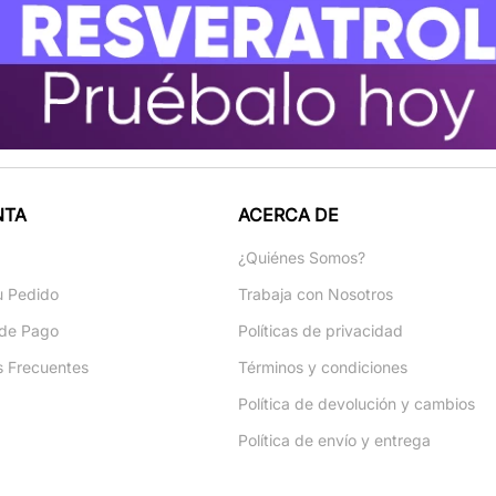
NTA
ACERCA DE
a
¿Quiénes Somos?
u Pedido
Trabaja con Nosotros
de Pago
Políticas de privacidad
s Frecuentes
Términos y condiciones
Política de devolución y cambios
Política de envío y entrega