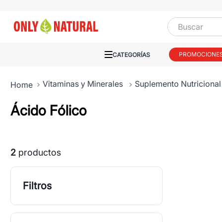
Buscar
PROMOCIONE
Vitaminas y Minerales
Suplemento Nutricional
Ácido Fólico
2
productos
Filtros