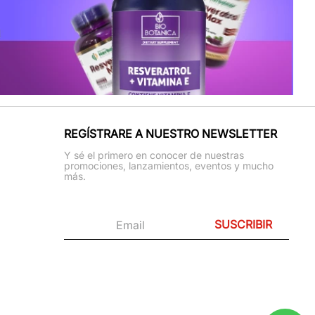
REGÍSTRARE A NUESTRO NEWSLETTER
Y sé el primero en conocer de nuestras
promociones, lanzamientos, eventos y mucho
más.
SUSCRIBIR