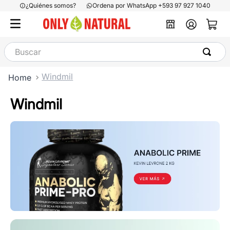
¿Quiénes somos?
Ordena por WhatsApp +593 97 927 1040
Buscar
Windmil
Windmil