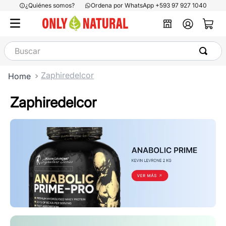
¿Quiénes somos?
Ordena por WhatsApp +593 97 927 1040
Buscar
Zaphiredelcor
Zaphiredelcor