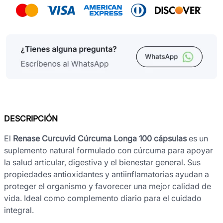
DESCRIPCIÓN
El
Renase Curcuvid Cúrcuma Longa 100 cápsulas
es un
suplemento natural formulado con cúrcuma para apoyar
la salud articular, digestiva y el bienestar general. Sus
propiedades antioxidantes y antiinflamatorias ayudan a
proteger el organismo y favorecer una mejor calidad de
vida. Ideal como complemento diario para el cuidado
integral.