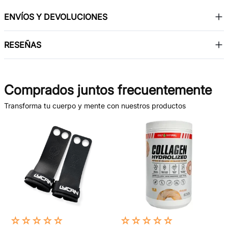
ENVÍOS Y DEVOLUCIONES
RESEÑAS
Comprados juntos frecuentemente
Transforma tu cuerpo y mente con nuestros productos
☆
☆
☆
☆
☆
☆
☆
☆
☆
☆