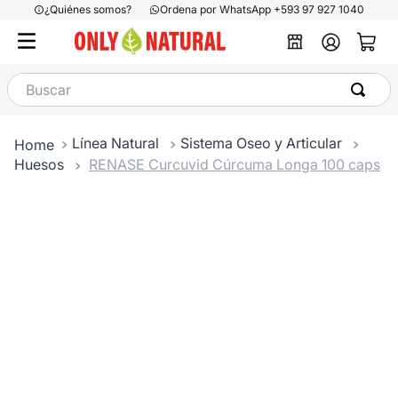
¿Quiénes somos?
Ordena por WhatsApp +593 97 927 1040
Buscar
Línea Natural
Sistema Oseo y Articular
Huesos
RENASE Curcuvid Cúrcuma Longa 100 caps