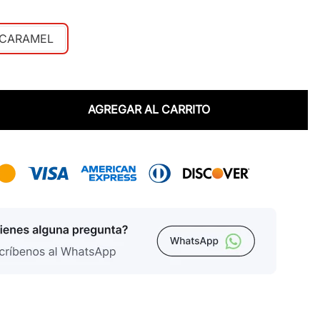
 CARAMEL
AGREGAR AL CARRITO