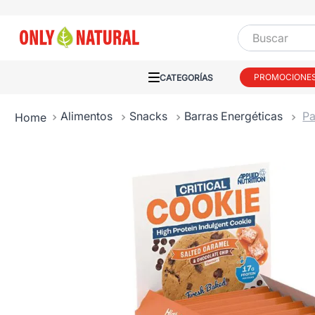
Buscar
PROMOCIONE
Alimentos
Snacks
Barras Energéticas
Pa